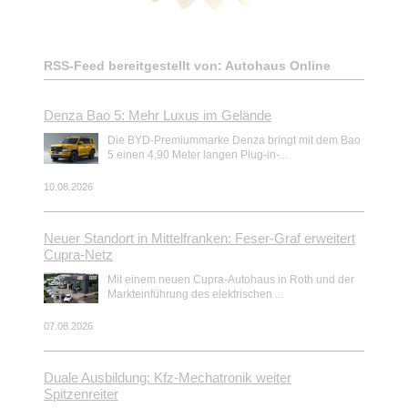
RSS-Feed bereitgestellt von: Autohaus Online
Denza Bao 5: Mehr Luxus im Gelände
Die BYD-Premiummarke Denza bringt mit dem Bao
5 einen 4,90 Meter langen Plug-in-...
10.08.2026
Neuer Standort in Mittelfranken: Feser-Graf erweitert
Cupra-Netz
Mit einem neuen Cupra-Autohaus in Roth und der
Markteinführung des elektrischen ...
07.08.2026
Duale Ausbildung: Kfz-Mechatronik weiter
Spitzenreiter