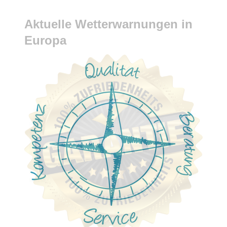
Aktuelle Wetterwarnungen in
Europa